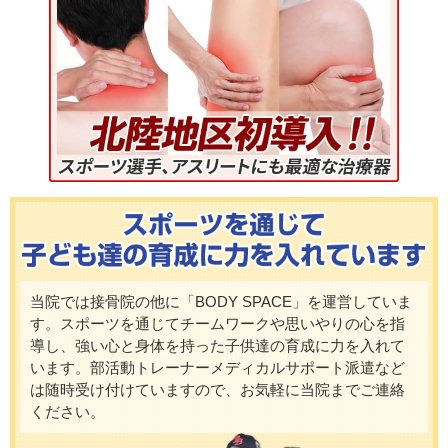
当院では接骨院の他に「BODY SPACE」を運営していま
す。スポーツを通じてチームワークや思いやりの心を指
導し、強い心と身体を持った子供達の育成に力を入れて
います。部活動トレーナーメディカルサポート派遣など
は随時受け付けていますので、お気軽に当院までご連絡
ください。