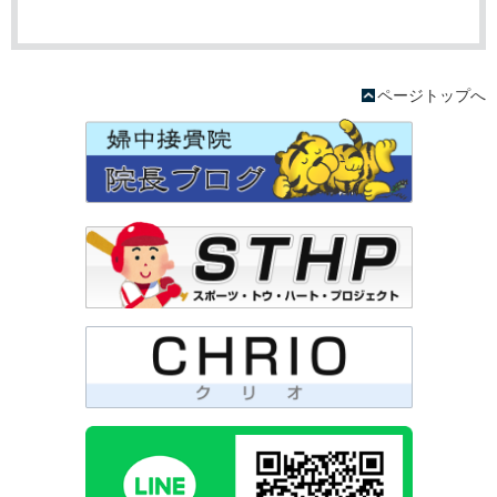
ページトップへ